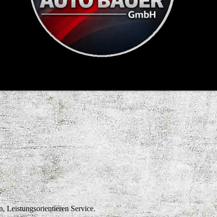
, Leistungsorientieren Service.